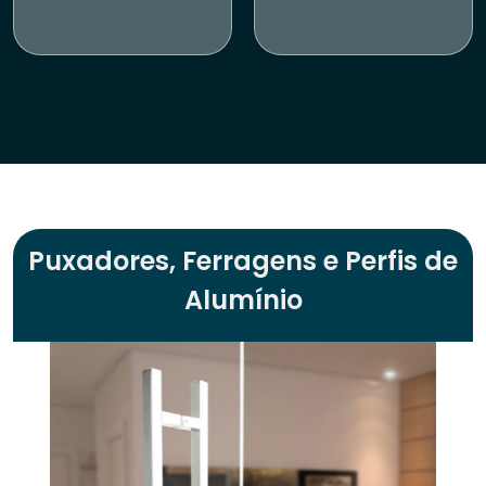
Puxadores, Ferragens e Perfis de
Alumínio