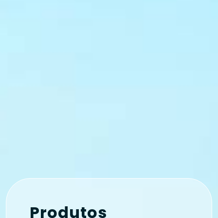
Produtos